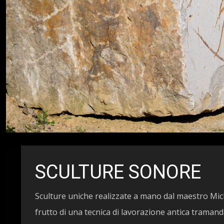
SCULTURE SONORE
Sculture uniche realizzate a mano dal maestro Mic
frutto di una tecnica di lavorazione antica tramand