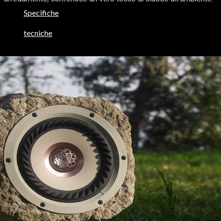
Specifiche
tecniche