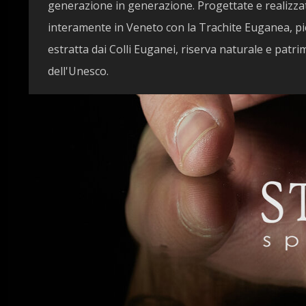
generazione in generazione. Progettate e realizza
interamente in Veneto con la Trachite Euganea, pi
estratta dai Colli Euganei, riserva naturale e patr
dell'Unesco.