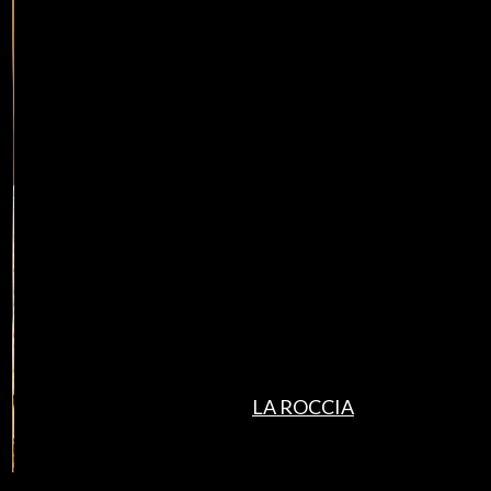
LA ROCCIA